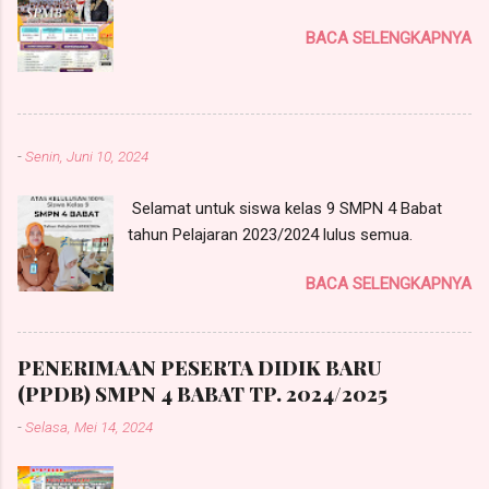
BACA SELENGKAPNYA
-
Senin, Juni 10, 2024
Selamat untuk siswa kelas 9 SMPN 4 Babat
tahun Pelajaran 2023/2024 lulus semua.
BACA SELENGKAPNYA
PENERIMAAN PESERTA DIDIK BARU
(PPDB) SMPN 4 BABAT TP. 2024/2025
-
Selasa, Mei 14, 2024