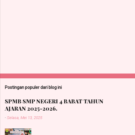
Postingan populer dari blog ini
SPMB SMP NEGERI 4 BABAT TAHUN
AJARAN 2025-2026.
-
Selasa, Mei 13, 2025