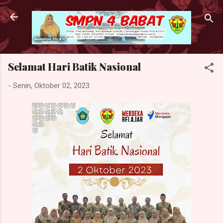
Langsung ke konten utama
Selamat Hari Batik Nasional
-
Senin, Oktober 02, 2023